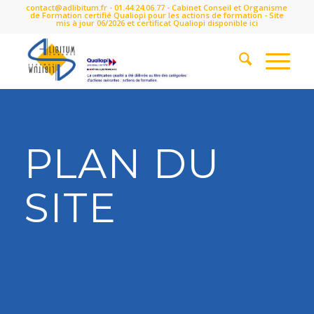
contact@adlibitum.fr
-
01.44.24.06.77
- Cabinet Conseil et Organisme
de Formation certifié Qualiopi pour les actions de formation - Site
mis à jour 06/2026 et certificat Qualiopi disponible
ici
PLAN DU
SITE