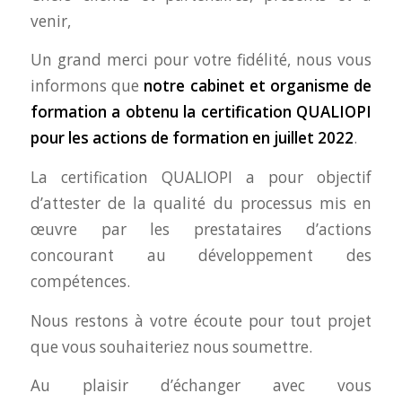
venir,
Un grand merci pour votre fidélité, nous vous
informons que
notre cabinet et organisme de
formation a obtenu la
certification QUALIOPI
pour les actions de formation en juillet 2022
.
La certification QUALIOPI
a pour objectif
d’attester de la qualité du processus mis en
œuvre par les prestataires d’actions
concourant au développement des
compétences.
Nous restons à votre écoute pour tout projet
que vous souhaiteriez nous soumettre.
Au plaisir d’échanger avec vous