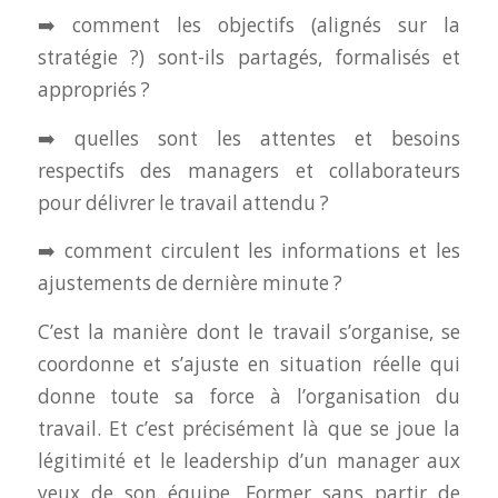
➡️ comment les objectifs (alignés sur la
stratégie ?) sont-ils partagés, formalisés et
appropriés ?
➡️ quelles sont les attentes et besoins
respectifs des managers et collaborateurs
pour délivrer le travail attendu ?
➡️ comment circulent les informations et les
ajustements de dernière minute ?
C’est la manière dont le travail s’organise, se
coordonne et s’ajuste en situation réelle qui
donne toute sa force à l’organisation du
travail. Et c’est précisément là que se joue la
légitimité et le leadership d’un manager aux
yeux de son équipe. Former sans partir de