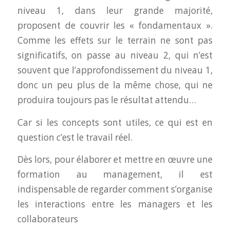
niveau 1, dans leur grande majorité,
proposent de couvrir les « fondamentaux ».
Comme les effets sur le terrain ne sont pas
significatifs, on passe au niveau 2, qui n’est
souvent que l’approfondissement du niveau 1,
donc un peu plus de la même chose, qui ne
produira toujours pas le résultat attendu…
Car si les concepts sont utiles, ce qui est en
question c’est le travail réel.
Dès lors, pour élaborer et mettre en œuvre une
formation au management, il est
indispensable de regarder comment s’organise
les interactions entre les managers et les
collaborateurs