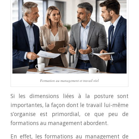
Formation au management et travail réel
Si les dimensions liées à la posture sont
importantes, la façon dont le travail lui-même
s’organise est primordial, ce que peu de
formations au management abordent.
En effet, les formations au management de