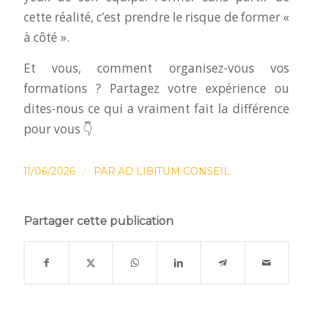
cette réalité, c’est prendre le risque de former «
à côté ».
Et vous, comment organisez-vous vos
formations ? Partagez votre expérience ou
dites-nous ce qui a vraiment fait la différence
pour vous 👇
/
11/06/2026
PAR
AD LIBITUM CONSEIL
Partager cette publication