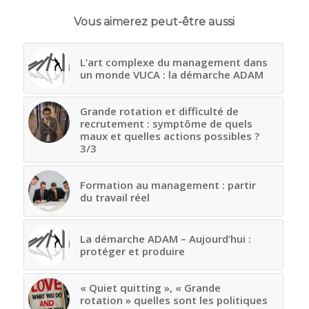
Vous aimerez peut-être aussi
L’art complexe du management dans
un monde VUCA : la démarche ADAM
Grande rotation et difficulté de
recrutement : symptôme de quels
maux et quelles actions possibles ?
3/3
Formation au management : partir
du travail réel
La démarche ADAM – Aujourd’hui :
protéger et produire
« Quiet quitting », « Grande
rotation » quelles sont les politiques