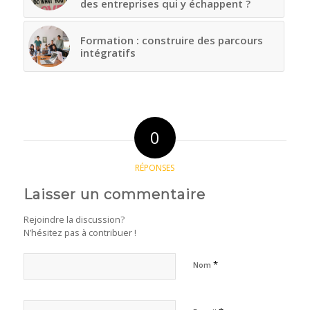
des entreprises qui y échappent ?
Formation : construire des parcours
intégratifs
0
RÉPONSES
Laisser un commentaire
Rejoindre la discussion?
N’hésitez pas à contribuer !
*
Nom