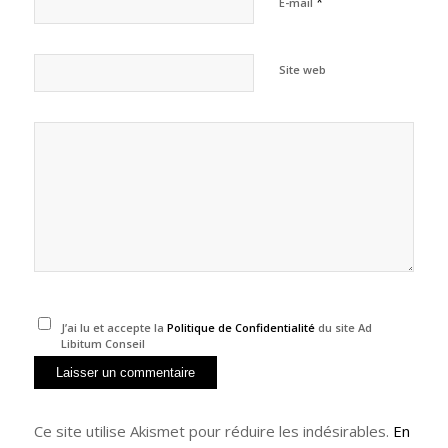
*
E-mail
Site web
J’ai lu et accepte la
Politique de Confidentialité
du site Ad
Libitum Conseil
Ce site utilise Akismet pour réduire les indésirables.
En