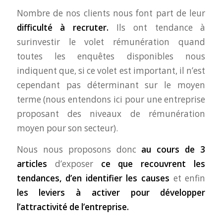
Nombre de nos clients nous font part de leur
difficulté à recruter.
Ils ont tendance à
surinvestir le volet rémunération quand
toutes les enquêtes disponibles nous
indiquent que, si ce volet est important, il n’est
cependant pas déterminant sur le moyen
terme (nous entendons ici pour une entreprise
proposant des niveaux de rémunération
moyen pour son secteur).
Nous nous proposons donc
au cours de 3
articles
d’exposer
ce que recouvrent les
tendances, d’en identifier les causes
et enfin
les leviers à activer pour développer
l’attractivité de l’entreprise.