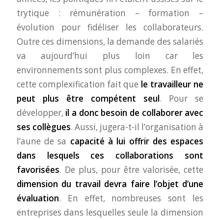
trytique : rémunération – formation –
évolution pour fidéliser les collaborateurs.
Outre ces dimensions, la demande des salariés
va aujourd’hui plus loin car les
environnements sont plus complexes. En effet,
cette complexification fait que
le travailleur ne
peut plus être compétent seul
. Pour se
développer,
il a donc besoin de collaborer avec
ses collègues
. Aussi, jugera-t-il l’organisation à
l’aune de sa
capacité à lui offrir des espaces
dans lesquels ces collaborations sont
favorisées
. De plus, pour être valorisée, cette
dimension du travail devra faire l’objet d’une
évaluation
. En effet, nombreuses sont les
entreprises dans lesquelles seule la dimension