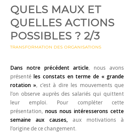
QUELS MAUX ET
QUELLES ACTIONS
POSSIBLES ? 2/3
TRANSFORMATION DES ORGANISATIONS
Dans notre
précédent article
, nous avons
présenté
les constats en terme de « grande
rotation »
, c’est à dire les mouvements que
l’on observe auprès des salariés qui quittent
leur emploi. Pour compléter cette
présentation,
nous nous intéresserons cette
semaine aux causes,
aux motivations à
l’origine de ce changement.