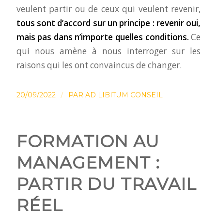
veulent partir ou de ceux qui veulent revenir,
tous sont d’accord sur un principe : revenir oui,
mais pas dans n’importe quelles conditions.
Ce
qui nous amène à nous interroger sur les
raisons qui les ont convaincus de changer.
/
20/09/2022
PAR
AD LIBITUM CONSEIL
FORMATION AU
MANAGEMENT :
PARTIR DU TRAVAIL
RÉEL