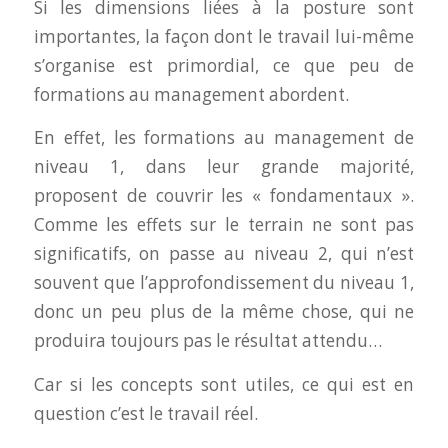
Si les dimensions liées à la posture sont
importantes, la façon dont le travail lui-même
s’organise est primordial, ce que peu de
formations au management abordent.
En effet, les formations au management de
niveau 1, dans leur grande majorité,
proposent de couvrir les « fondamentaux ».
Comme les effets sur le terrain ne sont pas
significatifs, on passe au niveau 2, qui n’est
souvent que l’approfondissement du niveau 1,
donc un peu plus de la même chose, qui ne
produira toujours pas le résultat attendu…
Car si les concepts sont utiles, ce qui est en
question c’est le travail réel.