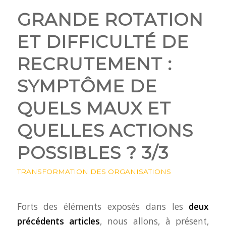
GRANDE ROTATION
ET DIFFICULTÉ DE
RECRUTEMENT :
SYMPTÔME DE
QUELS MAUX ET
QUELLES ACTIONS
POSSIBLES ? 3/3
TRANSFORMATION DES ORGANISATIONS
Forts des éléments exposés dans les
deux
précédents articles
, nous allons, à présent,