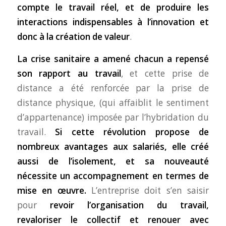
compte le travail réel, et de produire les
interactions indispensables à l’innovation et
donc à la création de valeur
.
La crise sanitaire a amené chacun a repensé
son rapport au travail
, et cette prise de
distance a été renforcée par la prise de
distance physique, (qui affaiblit le sentiment
d’appartenance) imposée par l’hybridation du
travail.
Si cette révolution propose de
nombreux avantages aux salariés, elle créé
aussi de l’isolement, et sa nouveauté
nécessite un accompagnement en termes de
mise en œuvre.
L’entreprise doit s’en saisir
pour
revoir l’organisation du travail,
revaloriser le collectif et renouer avec