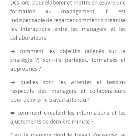
Dès lors, pour élaborer et mettre en œuvre une
formation au management, il est
indispensable de regarder comment s’organise
les interactions entre les managers et les
collaborateurs
➡️ comment les objectifs (alignés sur la
stratégie ?) sont-ils partagés, formalisés et
appropriés ?
➡️ quelles sont les attentes et besoins
respectifs des managers et collaborateurs
pour délivrer le travail attendu ?
➡️ comment circulent les informations et les
ajustements de dernière minute ?
C’est la manière dont le travail s’organise, se