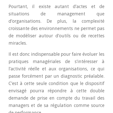
Pourtant, il existe autant d’actes et de
situations de management que
d’organisations. De plus, la complexité
croissante des environnements ne permet pas
de modéliser autour d’outils ou de recettes
miracles.
Il est donc indispensable pour faire évoluer les
pratiques managériales de s’intéresser à
l’activité réelle et aux organisations, ce qui
passe forcément par un diagnostic préalable.
C’est à cette seule condition que le dispositif
envisagé pourra répondre à cette double
demande de prise en compte du travail des
managers et de sa régulation comme source
de performance.