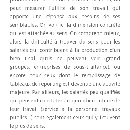
peut mesurer l’utilité de son travail qui
apporte une réponse aux besoins de ses
semblables. On voit ici la dimension concrète
qui est attachée au sens. On comprend mieux,
alors, la difficulté à trouver du sens pour les
salariés qui contribuent à la production d’un
bien final qu’ils ne peuvent voir (grand
groupes, entreprises de sous-traitance); ou
encore pour ceux dont le remplissage de
tableaux de reporting est devenue une activité
majeure. Par ailleurs, les salariés peu qualifiés
qui peuvent constater au quotidien l’utilité de
leur travail (service à la personne, travaux
publics…) sont également ceux qui y trouvent
le plus de sens.