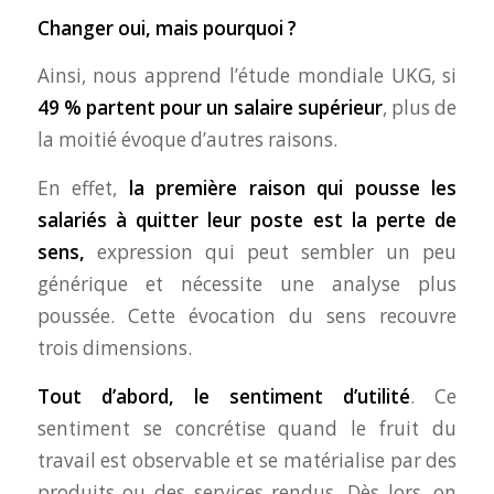
Changer oui, mais pourquoi ?
Ainsi, nous apprend l’étude mondiale UKG, si
49 % partent pour un salaire supérieur
, plus de
la moitié évoque d’autres raisons.
En effet,
la première raison qui pousse les
salariés à quitter leur poste est la
perte de
sens
,
expression qui peut sembler un peu
générique et nécessite une analyse plus
poussée. Cette évocation du sens recouvre
trois dimensions.
Tout d’abord, le sentiment d’utilité
. Ce
sentiment se concrétise quand le fruit du
travail est observable et se matérialise par des
produits ou des services rendus. Dès lors, on