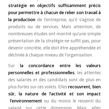
stratégie en objectifs suffisamment précis
pour permettre à chacun de relier son travail à
la production
de l’entreprise, qu’il s’agisse de
produits ou de services. Mais attention, de
nombreuses études ont montré qu’une simple
présentation de la stratégie ne suffit pas, pour
devenir concrète, elle doit être appréhendée et
déclinée à chaque niveau de l’organisation.
Sur
la concordance entre les valeurs
personnelles et professionnelles
, les attentes
des salariés et des candidats sont de plus en
plus fortes sur ces volets. Elles
recouvrent, bien
sûr, la nature de l’activité et son impact
l’environnement
ou du moins le ressenti du
salarié sur cette dimension. Mais, elles