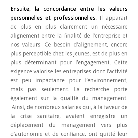
Ensuite, la concordance entre les valeurs
personnelles et professionnelles.
Il apparait
de plus en plus clairement un nécessaire
alignement entre la finalité de l’entreprise et
nos valeurs. Ce besoin d’alignement, encore
plus perceptible chez les jeunes, est de plus en
plus déterminant pour l’engagement. Cette
exigence valorise les entreprises dont l’activité
est peu impactante pour l’environnement,
mais pas seulement. La recherche porte
également sur la qualité du management.
Ainsi, de nombreux salariés qui, à la faveur de
la crise sanitaire, avaient enregistré un
déplacement du management vers plus
d’autonomie et de confiance, ont quitté leur