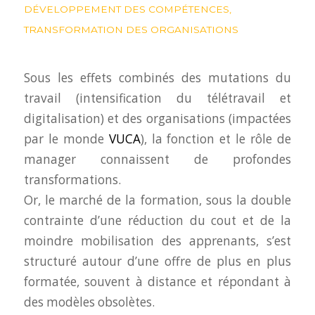
DÉVELOPPEMENT DES COMPÉTENCES
,
TRANSFORMATION DES ORGANISATIONS
Sous les effets combinés des mutations du
travail (intensification du télétravail et
digitalisation) et des organisations (impactées
par le monde
VUCA
), la fonction et le rôle de
manager connaissent de profondes
transformations.
Or, le marché de la formation, sous la double
contrainte d’une réduction du cout et de la
moindre mobilisation des apprenants, s’est
structuré autour d’une offre de plus en plus
formatée, souvent à distance et répondant à
des modèles obsolètes.