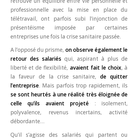
retrouvé un équilibre entre vie personnelle et
professionnelle avec la mise en place du
télétravail, ont parfois subi l’injonction de
présentéisme imposée par certaines
entreprises une fois la crise sanitaire passée.
A l’opposé du prisme,
on observe également le
retour des salariés
qui, aspirant à plus de
liberté et de flexibilité,
avaient fait le choix
, à
la faveur de la crise sanitaire,
de quitter
l’entreprise
. Mais parfois trop rapidement, ils
se sont heurtés à une réalité très éloignée de
celle qu’ils avaient projeté
: isolement,
polyvalence, revenus incertains, activité
débordante…
Qu’il s’agisse des salariés qui partent ou