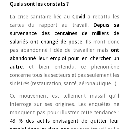
Quels sont les constats ?
La crise sanitaire liée au
Covid
a rebattu les
cartes du rapport au travail.
Depuis sa
survenance des centaines de milliers de
salariés ont changé de poste
. Ils n’ont donc
pas abandonné l’idée de travailler mais
ont
abandonné leur emploi pour en chercher un
autre
, et bien entendu, ce phénomène
concerne tous les secteurs et pas seulement les
sinistrés (restauration, santé, aéronautique…)
Ce mouvement est tellement massif qu’il
interroge sur ses origines. Les enquêtes ne
manquent pas pour illustrer cette tendance :
43 % des actifs envisagent de quitter
leur