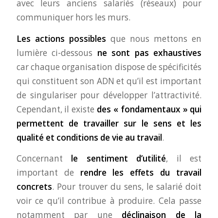
avec leurs anciens salariés (réseaux) pour
communiquer hors les murs.
Les actions possibles
que nous mettons en
lumière ci-dessous
ne sont pas exhaustives
car chaque organisation dispose de spécificités
qui constituent son ADN et qu’il est important
de singulariser pour développer l’attractivité.
Cependant, il existe
des « fondamentaux » qui
permettent de travailler sur le sens et les
qualité et conditions de vie au travail
.
Concernant
le sentiment d’utilité
, il est
important de
rendre les effets du travail
concrets
. Pour trouver du sens, le salarié doit
voir ce qu’il contribue à produire. Cela passe
notamment par une
déclinaison de la