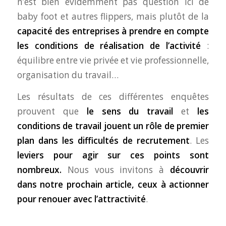
n’est bien évidemment pas question ici de
baby foot et autres flippers, mais plutôt de la
capacité des entreprises à prendre en compte
les conditions de réalisation de l’activité
:
équilibre entre vie privée et vie professionnelle,
organisation du travail…
Les résultats de ces différentes enquêtes
prouvent que
le sens du travail
et
les
conditions de travail jouent un rôle de premier
plan dans les difficultés de recrutement
. Les
leviers pour agir sur ces points sont
nombreux.
Nous vous invitons à
découvrir
dans notre prochain article, ceux à actionner
pour renouer avec l’attractivité
.