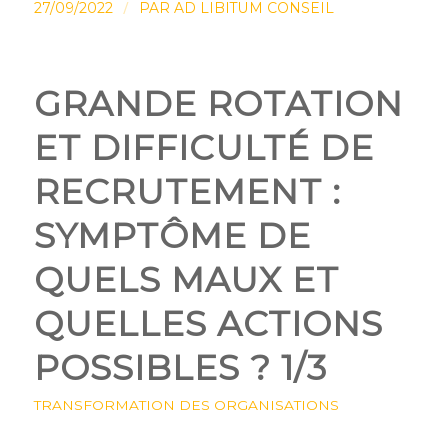
/
27/09/2022
PAR
AD LIBITUM CONSEIL
GRANDE ROTATION
ET DIFFICULTÉ DE
RECRUTEMENT :
SYMPTÔME DE
QUELS MAUX ET
QUELLES ACTIONS
POSSIBLES ? 1/3
TRANSFORMATION DES ORGANISATIONS