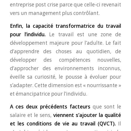
entreprise post crise parce que celle-ci revenait
vers un management plus contrôlant.
Enfin, la capacité transformatrice du travail
pour l’individu.
Le travail est une zone de
développement majeure pour l’adulte. Le fait
d’apprendre des choses au quotidien, de
développer des compétences nouvelles,
d’approcher des environnements inconnus,
éveille sa curiosité, le pousse à évoluer pour
s’adapter. Cette dimension est « nourrissante »
et émancipatrice pour l’individu.
A ces deux précédents facteurs
que sont le
salaire et le sens,
viennent s’ajouter la qualité
et les conditions de vie au travail (QVCT).
Il