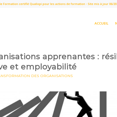
 Formation certifié Qualiopi pour les actions de formation - Site mis à jour 06/202
ACCUEIL
anisations apprenantes : rési
ive et employabilité
ANSFORMATION DES ORGANISATIONS