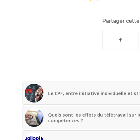
Partager cette
Le CPF, entre initiative individuelle et s
Quels sont les effets du télétravail sur
compétences ?